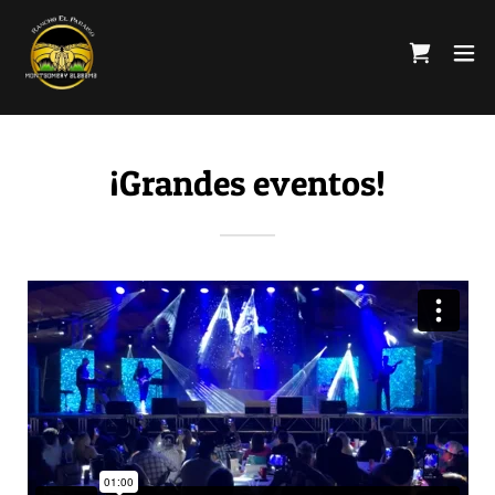
¡Grandes eventos!