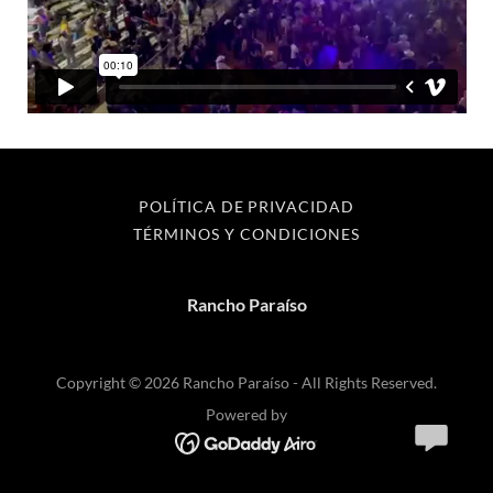
POLÍTICA DE PRIVACIDAD
TÉRMINOS Y CONDICIONES
Rancho Paraíso
Copyright © 2026 Rancho Paraíso - All Rights Reserved.
Powered by